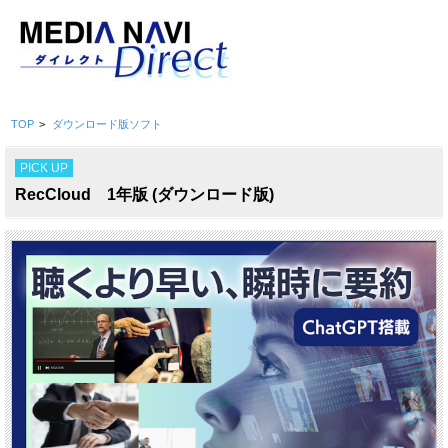
TOP
>
ダウンロード版ソフト
PICK UP
RecCloud 1年版 (ダウンロード版)