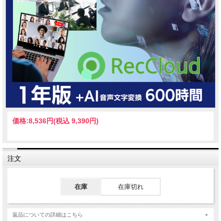
価格:
8,536円
(税込 9,390円)
注文
在庫
在庫切れ
返品についての詳細はこちら