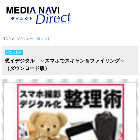
TOP
>
ダウンロード版ソフト
PICK UP
想イデジタル ～スマホでスキャン＆ファイリング～
（ダウンロード版）