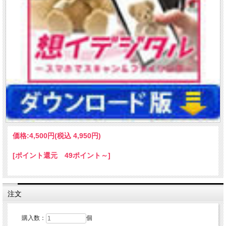
価格:
4,500円
(税込 4,950円)
[ポイント還元 49ポイント～]
注文
購入数：
個