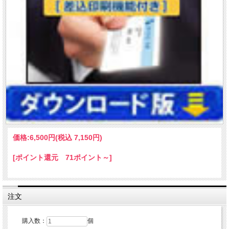
価格:
6,500円
(税込 7,150円)
[ポイント還元 71ポイント～]
注文
購入数：
個