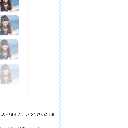
はいりません。いつも通りに印刷