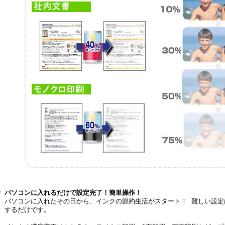
パソコンに入れるだけで設定完了！簡単操作！
パソコンに入れたその日から、インクの節約生活がスタート！ 難しい設定
するだけです。