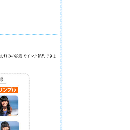
ど、お好みの設定でインク節約できま