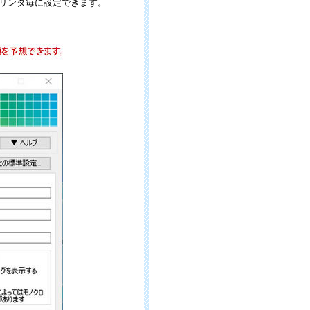
リンタ毎に設定できます。